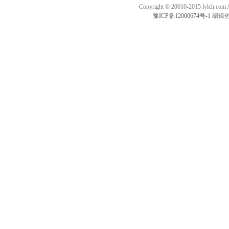
Copyright © 20010-2015 lylc
豫ICP备12000674号-1
编辑热线