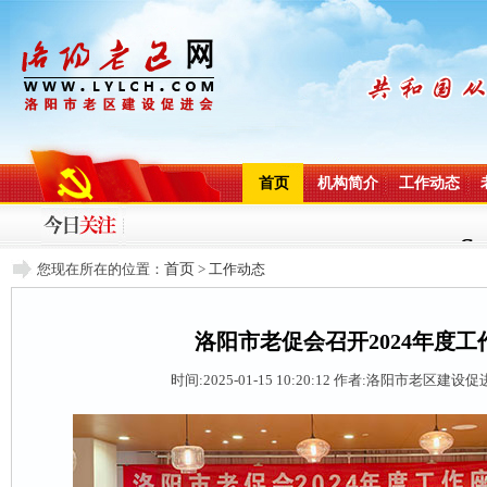
首页
机构简介
工作动态
您现在所在的位置：
首页
>
工作动态
洛阳市老促会召开2024年度工
时间:2025-01-15 10:20:12
作者:洛阳市老区建设促进