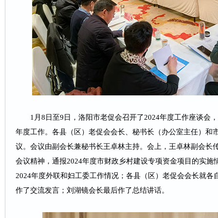
1月8日至9日，洛阳市老促会召开了2024年度工作座谈会，
年度工作。各县（区）老促会会长、秘书长（办公室主任）和
议。会议由副会长兼秘书长王卓林主持。会上，王卓林副会长
会议精神，通报2024年度市财政乡村建设专项资金项目的实
2024年度外联和妇工委工作情况；各县（区）老促会会长就
作了交流发言；刘湖镜会长最后作了总结讲话。