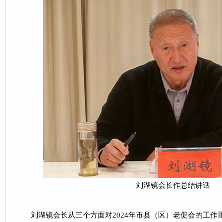
刘湖镜会长作总结讲话
刘湖镜会长从三个方面对2024年市县（区）老促会的工作