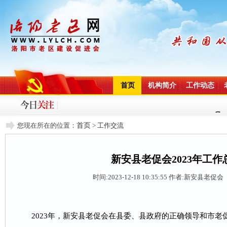
首页
机构简介
工作动态
您现在所在的位置：
首页
>
工作交流
新安县老促会2023年工作
时间:2023-12-18 10:35:55
作者:新安县老促会 
2023年，新安县老促会在县委、县政府的正确领导和市老