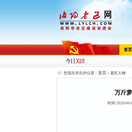
首页
您现在所在的位置：
首页
>
老区人物
万斤萝
时间:2020-06-0