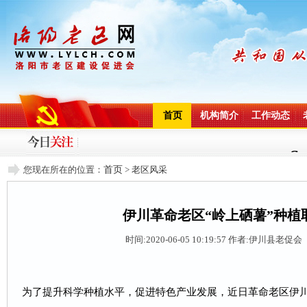
首页
机构简介
工作动态
您现在所在的位置：
首页
>
老区风采
伊川革命老区“岭上硒薯”种植
时间:2020-06-05 10:19:57
作者:伊川县老促会 
为了提升科学种植水平，促进特色产业发展，近日革命老区伊